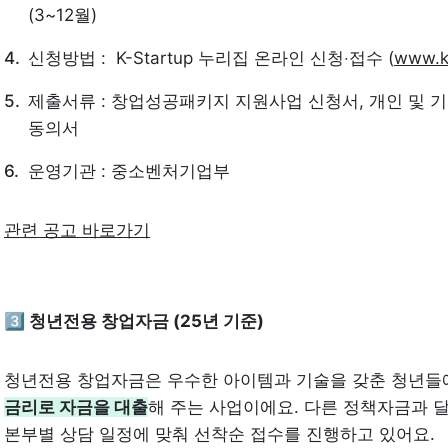
(3~12월)
신청방법 :  K-Startup 누리집 온라인 신청‧접수 (
www.k-
제출서류 : 창업성공패키지 지원사업 신청서, 개인 및 기업
동의서
운영기관 : 중소벤처기업부
관련 공고 바로가기
3️⃣ 청년전용 창업자금 (25년 기준)
청년전용 창업자금은 우수한 아이템과 기술을 갖춘 청년들
금리로 자금을 대출
해 주는 사업이에요. 다른 정책자금과 달
본부별 상담 일정에 맞춰 선착순 접수를 진행하고 있어요. 