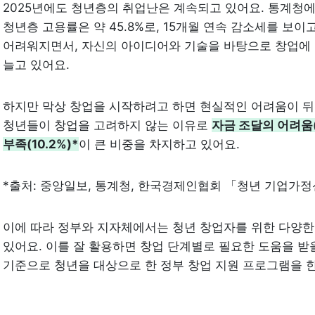
2025년에도 청년층의 취업난은 계속되고 있어요. 통계청에 따
청년층 고용률은 약 45.8%로, 15개월 연속 감소세를 보이
어려워지면서, 자신의 아이디어와 기술을 바탕으로 창업에 
늘고 있어요.
하지만 막상 창업을 시작하려고 하면 현실적인 어려움이 뒤따
청년들이 창업을 고려하지 않는 이유로 
자금 조달의 어려움(
부족(10.2%)
*
이 큰 비중을 차지하고 있어요.
*출처: 중앙일보, 통계청, 한국경제인협회 「청년 기업가정
이에 따라 정부와 지자체에서는 청년 창업자를 위한 다양한
있어요. 이를 잘 활용하면 창업 단계별로 필요한 도움을 받을 
기준으로 청년을 대상으로 한 정부 창업 지원 프로그램을 한