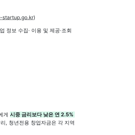
startup.go.kr
)
 정보 수집· 이용 및 제공·조회 
에게 
시중 금리보다 낮은 연 2.5% 
리, 청년전용 창업자금은 각 지역 