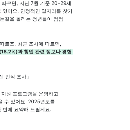
르면, 지난 7월 기준 20~29세 
고 있어요. 안정적인 일자리를 찾기 
눈길을 돌리는 청년들이 점점 
르죠. 최근 조사에 따르면, 
18.2%)과 창업 관련 정보나 경험 
신 인식 조사」
 지원 프로그램을 운영하고 
수 있어요. 2025년도를 
 번에 요약해 드릴게요.