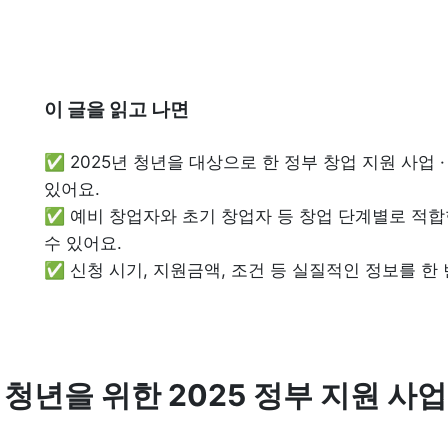
이 글을 읽고 나면
✅ 2025년 청년을 대상으로 한 정부 창업 지원 사업 
있어요.

✅ 예비 창업자와 초기 창업자 등 창업 단계별로 적합
수 있어요.

✅ 신청 시기, 지원금액, 조건 등 실질적인 정보를 한 
청년을 위한 2025 정부 지원 사업