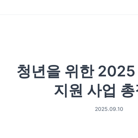
청년을 위한 2025
지원 사업 
2025.09.10