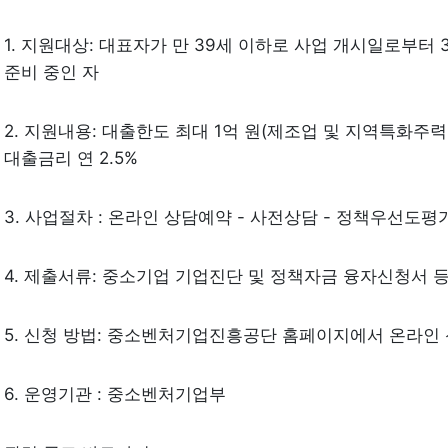
1. 지원대상: 대표자가 만 39세 이하로 사업 개시일로부터 
준비 중인 자
2. 지원내용: 대출한도 최대 1억 원(제조업 및 지역특화주력업
대출금리 연 2.5%
3. 사업절차 : 온라인 상담예약 - 사전상담 - 정책우선도
4. 제출서류: 중소기업 기업진단 및 정책자금 융자신청서 
5. 신청 방법: 중소벤처기업진흥공단 홈페이지에서 온라인
6. 운영기관 : 중소벤처기업부