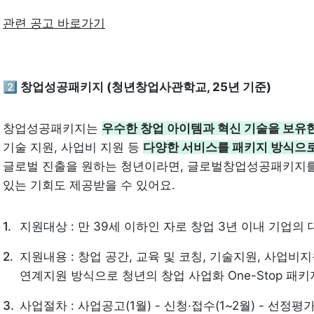
관련 공고 바로가기
2️⃣ 창업성공패키지 (청년창업사관학교, 25년 기준)
창업성공패키지는 
우수한 창업 아이템과 혁신 기술을 보유
기술 지원, 사업비 지원 등 
다양한 서비스를 패키지 방식으
글로벌 진출을 원하는 청년이라면, 글로벌창업성공패키지를 
있는 기회도 제공받을 수 있어요.
지원대상 : 만 39세 이하인 자로 창업 3년 이내 기업의
지원내용 : 창업 공간, 교육 및 코칭, 기술지원, 사업비지
연계지원 방식으로 청년의 창업 사업화 One-Stop 패
사업절차 : 사업공고(1월) - 신청·접수(1~2월) - 선정평