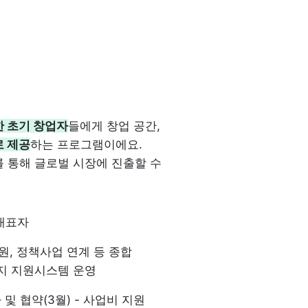
한 초기 창업자
들에게 창업 공간, 
로 제공
하는 프로그램이에요. 
통해 글로벌 시장에 진출할 수 
 대표자
원, 정책사업 연계 등 종합 
키지 지원시스템 운영
가 및 협약(3월) - 사업비 지원