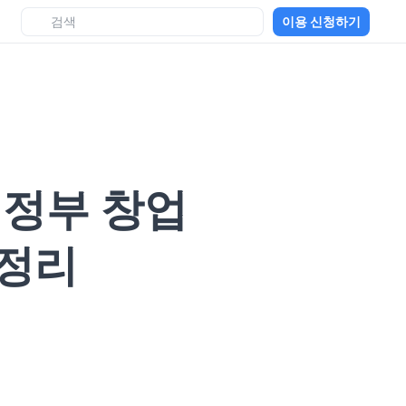
이용 신청하기
 정부 창업
총정리