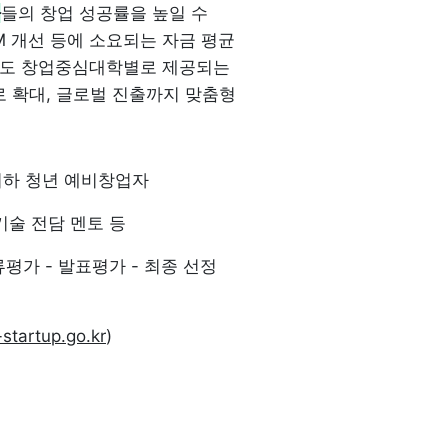
자
들의 창업 성공률을 높일 수 
 개선 등에 소요되는 자금 평균 
외에도 창업중심대학별로 제공되는 
로 확대, 글로벌 진출까지 맞춤형 
이하 청년 예비창업자
기술 전담 멘토 등
류평가 - 발표평가 - 최종 선정 
startup.go.kr
)