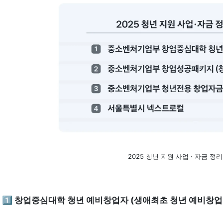
2025 청년 지원 사업 · 자금 정리
1️⃣
 창업중심대학 청년 예비창업자 (생애최초 청년 예비창업형