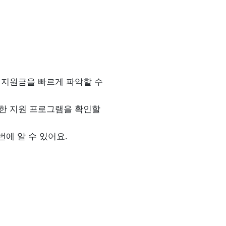
· 지원금을 빠르게 파악할 수 
한 지원 프로그램을 확인할 
번에 알 수 있어요.