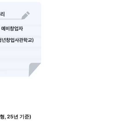
 
, 25년 기준)