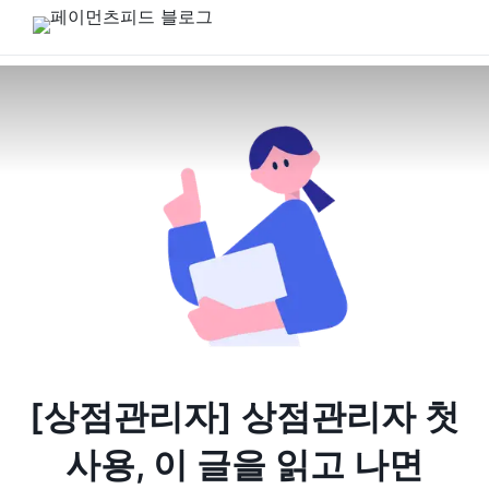
[상점관리자] 상점관리자 첫
사용, 이 글을 읽고 나면