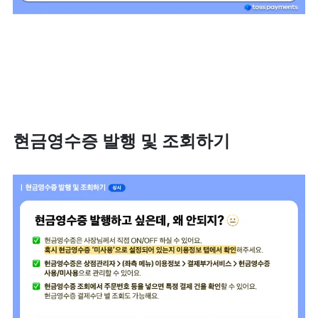
현금영수증 발행 및 조회하기