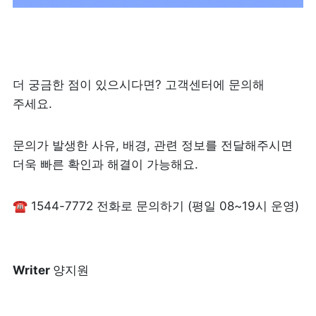
더 궁금한 점이 있으시다면? 고객센터에 문의해 
주세요.
문의가 발생한 사유, 배경, 관련 정보를 전달해주시면 
더욱 빠른 확인과 해결이 가능해요.
☎️ 1544-7772 전화로 문의하기 (평일 08~19시 운영)
Writer 
양지원