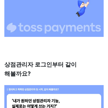
상점관리자 로그인부터 같이 
해볼까요?