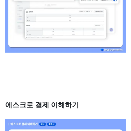
에스크로 결제 이해하기