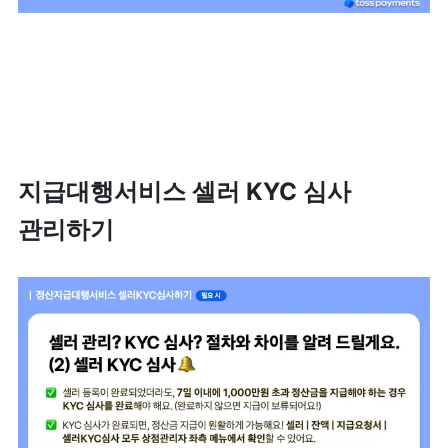
지급대행서비스 셀러 KYC 심사 
관리하기