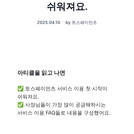
쉬워져요.
2025.04.10
ㆍ
by
토스페이먼츠
아티클을 읽고 나면
✅ 토스페이먼츠 서비스 이용 첫 시작이 
쉬워져요.

✅ 사장님들이 가장 많이 궁금해하시는 
서비스 이용 FAQ들로 내용을 구성했어요.