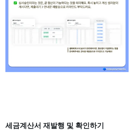
세금계산서 재발행 및 확인하기