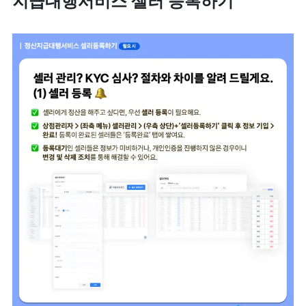
지급대행서비스 셀러 등록하기