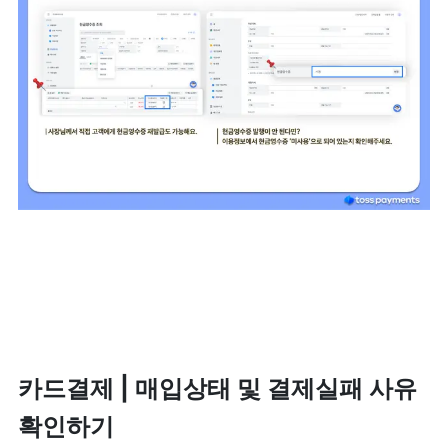
카드결제 | 매입상태 및 결제실패 사유 
확인하기