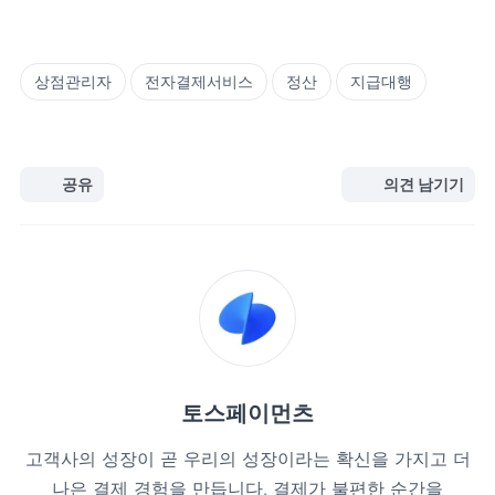
상점관리자
전자결제서비스
정산
지급대행
공유
의견 남기기
토스페이먼츠
고객사의 성장이 곧 우리의 성장이라는 확신을 가지고 더
나은 결제 경험을 만듭니다. 결제가 불편한 순간을