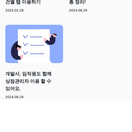
건별 탭 이용하기
총 정리!
2025.02.28
2024.08.29
개발사, 임직원도 함께
상점관리자 이용 할 수
있어요.
2024.08.26