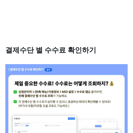
결제수단 별 수수료 확인하기