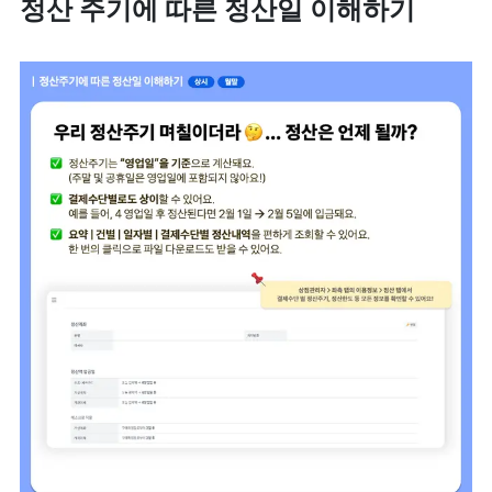
정산 주기에 따른 정산일 이해하기