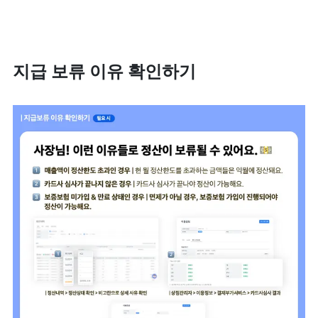
지급 보류 이유 확인하기