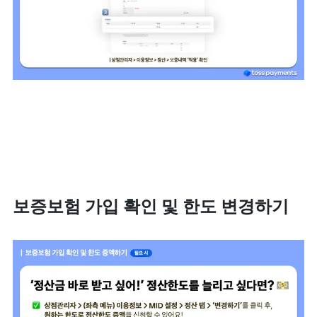
보증보험 가입 확인 및 한도 변경하기