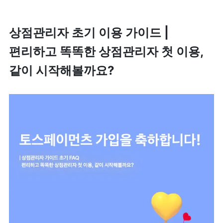
상점관리자 초기 이용 가이드 | 
편리하고 똑똑한 상점관리자 첫 이용, 
같이 시작해볼까요?