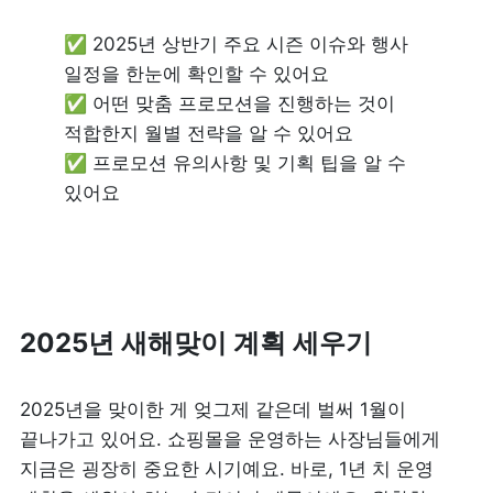
✅ 2025년 상반기 주요 시즌 이슈와 행사 
일정을 한눈에 확인할 수 있어요

✅ 어떤 맞춤 프로모션을 진행하는 것이 
적합한지 월별 전략을 알 수 있어요

✅ 프로모션 유의사항 및 기획 팁을 알 수 
있어요
2025년 새해맞이 계획 세우기
2025년을 맞이한 게 엊그제 같은데 벌써 1월이 
끝나가고 있어요. 쇼핑몰을 운영하는 사장님들에게 
지금은 굉장히 중요한 시기예요. 바로, 1년 치 운영 