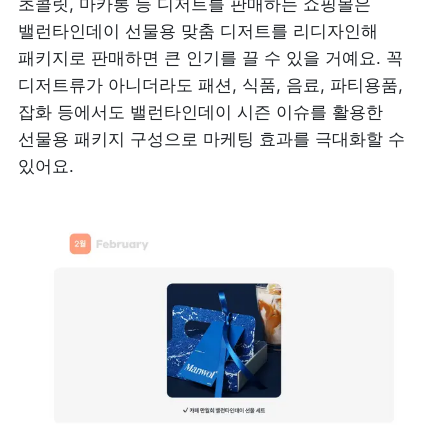
초콜릿, 마카롱 등 디저트를 판매하는 쇼핑몰은 
밸런타인데이 선물용 맞춤 디저트를 리디자인해 
패키지로 판매하면 큰 인기를 끌 수 있을 거예요. 꼭 
디저트류가 아니더라도 패션, 식품, 음료, 파티용품, 
잡화 등에서도 밸런타인데이 시즌 이슈를 활용한 
선물용 패키지 구성으로 마케팅 효과를 극대화할 수 
있어요.