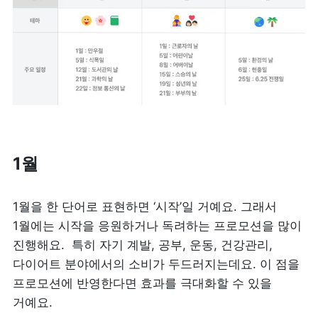
1월
1월을 한 단어로 표현하면 ‘시작’일 거예요. 그래서 
1월에는 시작을 응원하거나 독려하는 프로모션을 많이 
진행해요.  특히 자기 계발, 공부, 운동, 건강관리, 
다이어트 분야에서의 소비가 두드러지는데요. 이 점을 
프로모션에 반영한다면 효과를 극대화할 수 있을 
거예요. 