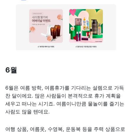
6월
6월은 여름 방학, 여름휴가를 기다리는 설렘으로 가득 
찬 달이에요. 많은 사람들이 본격적으로 휴가 계획을 
세우고 떠나는 시기죠. 여름이니만큼 물놀이를 즐기는 
사람도 많을 텐데요. 
여행 상품, 여름옷, 수영복, 운동복 등을 주력 상품으로 