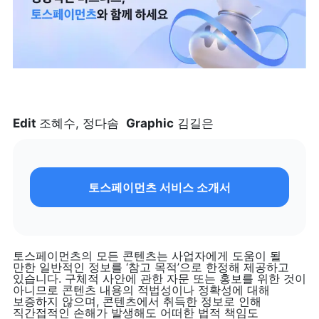
Edit 
조혜수, 정다솜  
Graphic
 김길은
토스페이먼츠 서비스 소개서
토스페이먼츠의 모든 콘텐츠는 사업자에게 도움이 될 
만한 일반적인 정보를 ‘참고 목적’으로 한정해 제공하고 
있습니다. 구체적 사안에 관한 자문 또는 홍보를 위한 것이 
아니므로 콘텐츠 내용의 적법성이나 정확성에 대해 
보증하지 않으며, 콘텐츠에서 취득한 정보로 인해 
직간접적인 손해가 발생해도 어떠한 법적 책임도 