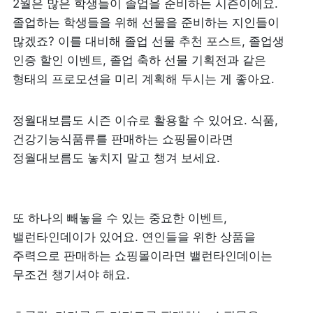
2월은 많은 학생들이 졸업을 준비하는 시즌이에요. 
졸업하는 학생들을 위해 선물을 준비하는 지인들이 
많겠죠? 이를 대비해 졸업 선물 추천 포스트, 졸업생 
인증 할인 이벤트, 졸업 축하 선물 기획전과 같은 
형태의 프로모션을 미리 계획해 두시는 게 좋아요.
정월대보름도 시즌 이슈로 활용할 수 있어요. 식품, 
건강기능식품류를 판매하는 쇼핑몰이라면 
정월대보름도 놓치지 말고 챙겨 보세요.
또 하나의 빼놓을 수 있는 중요한 이벤트, 
밸런타인데이가 있어요. 연인들을 위한 상품을 
주력으로 판매하는 쇼핑몰이라면 밸런타인데이는 
무조건 챙기셔야 해요. 