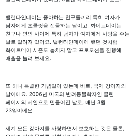
밸런타인데이는 좋아하는 친구들끼리 특히 여자가 
남자에게 초콜릿을 선물하는 날이고, 화이트데이는 
친구나 연인 사이에 특히 남자가 여자에게 사탕을 주는 
날로 알려져 있어요. 밸런타인데이에 했던 것처럼 
화이트데이 시즌도 놓치지 말고 프로모션을 진행해 
매출을 늘려 보세요.
또 하나 특별한 기념일이 있는데 바로, 국제 강아지의 
날이에요. 2006년 미국의 반려동물학자인 콜린 
페이지의 제안으로 만들어진 날로, 매년 3월 
23일이에요. 
세계 모든 강아지를 사랑하면서 보호하는 것은 물론, 