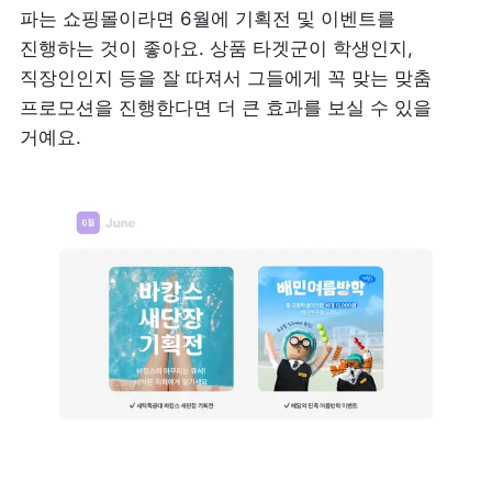
파는 쇼핑몰이라면 6월에 기획전 및 이벤트를 
진행하는 것이 좋아요. 상품 타겟군이 학생인지, 
직장인인지 등을 잘 따져서 그들에게 꼭 맞는 맞춤 
프로모션을 진행한다면 더 큰 효과를 보실 수 있을 
거예요.