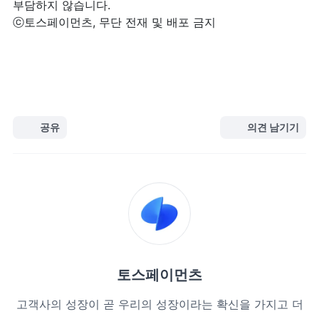
부담하지 않습니다.
ⓒ토스페이먼츠, 무단 전재 및 배포 금지
공유
의견 남기기
토스페이먼츠
고객사의 성장이 곧 우리의 성장이라는 확신을 가지고 더