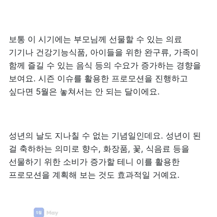
보통 이 시기에는 부모님께 선물할 수 있는 의료 
기기나 건강기능식품, 아이들을 위한 완구류, 가족이 
함께 즐길 수 있는 음식 등의 수요가 증가하는 경향을 
보여요. 시즌 이슈를 활용한 프로모션을 진행하고 
싶다면 5월은 놓쳐서는 안 되는 달이에요.
성년의 날도 지나칠 수 없는 기념일인데요. 성년이 된 
걸 축하하는 의미로 향수, 화장품, 꽃, 식음료 등을 
선물하기 위한 소비가 증가할 테니 이를 활용한 
프로모션을 계획해 보는 것도 효과적일 거예요.