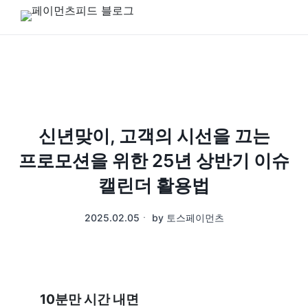
신년맞이, 고객의 시선을 끄는
프로모션을 위한 25년 상반기 이슈
캘린더 활용법
2025.02.05
ㆍ
by
토스페이먼츠
10분만 시간 내면