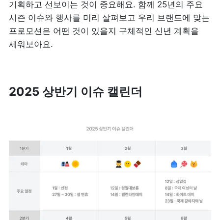
기획하고 선보이는 것이 중요해요. 함께 25년의 주요 
시즌 이슈와 행사를 미리 살펴보고 우리 브랜드에 맞는 
프로모션은 어떤 것이 있을지 구체적인 신년 계획을 
세워보아요.
2025 상반기 이슈 캘린더