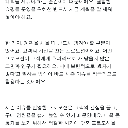
계획을 세워야 하는 순간이기 때문이에요. 원활한 
쇼핑몰 운영을 위해선 반드시 지금 계획을 잘 세워 
놓아야 해요.
한 가지, 계획을 세울 때 반드시 챙겨야 할 부분이 
있어요. 고객의 시선을 끄는 프로모션이에요. 어떤 
프로모션이 고객에게 효과적으로 가 닿을지 많은 
고민과 연구가 필요해요. 이때 보편적으로 ‘효과가 
좋다’고 말하는 방식이 바로 시즌 이슈를 적극적으로 
활용하는 것이에요. 
시즌 이슈를 반영한 프로모션은 고객의 관심을 끌고, 
구매 전환율을 쉽게 높일 수 있기 때문인데요. 더욱 큰 
효과를 보기 위해선 적절한 시기에 맞춤 프로모션을 