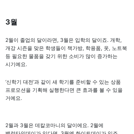
3월
2월이 졸업의 달이라면, 3월은 입학의 달이죠. 개학, 
개강 시즌을 맞은 학생들이 책가방, 학용품, 옷, 노트북 
등 필요한 물품을 갖기 위한 소비가 많이 증가하는 
시기예요. 
‘신학기 대전’과 같이 새 학기를 준비할 수 있는 상품 
프로모션을 기획해 실행한다면 큰 효과를 볼 수 있을 
거예요.
2월과 3월은 데칼코마니의 달이에요. 2월에 
밸런타인데이가 있다면, 3월엔 화이트데이가 있죠.