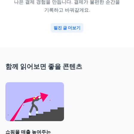
나은 결제 경험을 만듭니다. 결제가 불편한 순간을
기록하고 바꿔갈게요.
필진 글 더보기
함께 읽어보면 좋을 콘텐츠
쇼핑몰 매출 높여주는