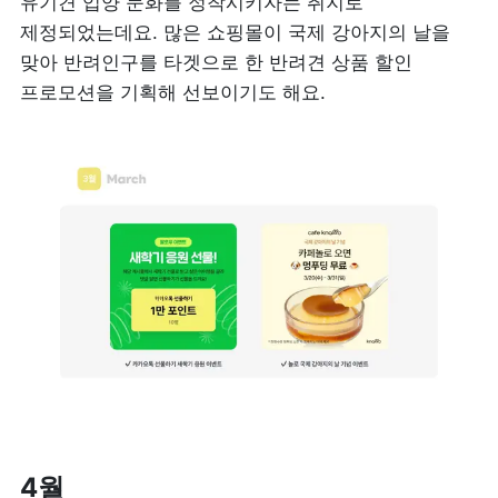
유기견 입양 문화를 정착시키자는 취지로 
제정되었는데요. 많은 쇼핑몰이 국제 강아지의 날을 
맞아 반려인구를 타겟으로 한 반려견 상품 할인 
프로모션을 기획해 선보이기도 해요.
4월