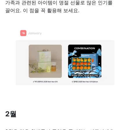
가족과 관련된 아이템이 명절 선물로 많은 인기를 
끌어요. 이 점을 꼭 활용해 보세요.
2월