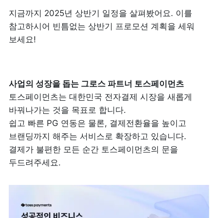
지금까지 2025년 상반기 일정을 살펴봤어요. 이를 
참고하시어 빈틈없는 상반기 프로모션 계획을 세워 
보세요!
토스페이먼츠는 대한민국 전자결제 시장을 새롭게 
바꿔나가는 것을 목표로 합니다.

쉽고 빠른 PG 연동은 물론, 결제전환율을 높이고 
브랜딩까지 해주는 서비스로 확장하고 있습니다. 
결제가 불편한 모든 순간 토스페이먼츠의 문을 
두드려주세요.