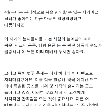
4월부터는 본격적으로 봄을 만끽할 수 있는 시기예요. 
날씨가 좋아지는 만큼 마음도 말랑말랑하고, 
따뜻해지죠. 
이 시기에 봄나들이를 가는 사람이 늘어남에 따라 
봄옷, 피크닉 용품, 캠핑 용품 등 봄 관련 상품의 수요가 
급증하니 이 부분 미리 대비해 두시면 좋아요. 
그리고 특히 벚꽃 축제는 이제 하나의 빅 이벤트로 
자리매김했어요. 이를 적극 활용해 ‘벚꽃 에디션’으로 
아예 특별한 굿즈를 기획 및 제작해 출시하는 곳도 
늘어나고 있죠. 이러한 굿즈 제작 시 고객에게 
시각적인 만족감을 주는 것이 중요해요. 다른 어느 
때보다도 디자인에 신경을 써야 한다는 점, 꼭 기억해 