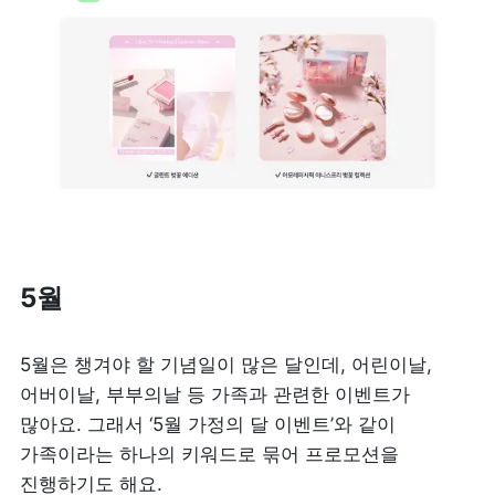
5월
5월은 챙겨야 할 기념일이 많은 달인데, 어린이날, 
어버이날, 부부의날 등 가족과 관련한 이벤트가 
많아요. 그래서 ‘5월 가정의 달 이벤트’와 같이 
가족이라는 하나의 키워드로 묶어 프로모션을 
진행하기도 해요. 