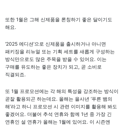
또한 1월은 그해 신제품을 론칭하기 좋은 달이기도 
해요. 
‘2025 에디션’으로 신제품을 출시하거나 아니면 
패키징을 리뉴얼 또는 기획 세트를 새롭게 구성하는 
방식만으로도 많은 주목을 받을 수 있어요. 이는 
구매를 유도하는 좋은 장치가 되고, 곧 소비로 
직결되죠.
또 1월 프로모션에는 각 해의 특성을 강조하는 방식이 
곧잘 활용되곤 하는데요. 올해는 을사년 ‘푸른 뱀의 
해’라고 하니 프로모션 시 관련 이미지를 활용해 봐도 
좋겠어요. 더불어 추석 연휴와 함께 1년 중 가장 긴 
연휴인 설 연휴가 올해는 1월에 있어요. 이 시즌엔 