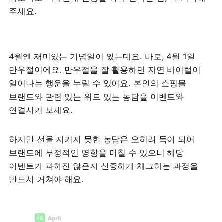
주세요.
4월엔 재미있는 기념일이 있는데요. 바로, 4월 1일 
만우절이에요. 만우절을 잘 활용하면 자연 바이럴이 
일어나는 행운을 누릴 수 있어요. 본인의 쇼핑몰 
브랜드와 관련 있는 위트 있는 농담을 이벤트와 
연결시켜 보세요. 
하지만 선을 지키지 못한 농담은 오히려 독이 되어 
브랜드에 부정적인 영향을 미칠 수 있으니 해당 
이벤트가 과하진 않은지 신중하게 체크하는 과정을 
반드시 거쳐야 해요.