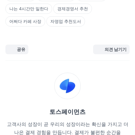
나는 4시간만 일한다
경제경영서 추천
어쩌다 카페 사장
자영업 추천도서
공유
의견 남기기
토스페이먼츠
고객사의 성장이 곧 우리의 성장이라는 확신을 가지고 더
나은 결제 경험을 만듭니다. 결제가 불편한 순간을