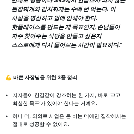
반대로 방송이나 SNS에서 언급조차 되지 않는 
된장찌개와 김치찌개는 수백 번 먹는다. 이 
사실을 명심하고 업에 임해야 한다. 
핫플레이스를 만드는 게 목표인지, 손님들이 
자주 찾아주는 식당을 만들고 싶은지 
스스로에게 다시 물어보는 시간이 필요하다.”
💪 
바쁜 사장님을 위한 3줄 정리
저자들이 한결같이 강조하는 한 가지, 바로 ‘크고 
확실한 목표’가 있어야 한다는 거예요.
하나 더, 의외로 사업은 돈 버는 데에만 집착해서는 
절대로 성공할 수 없어요.