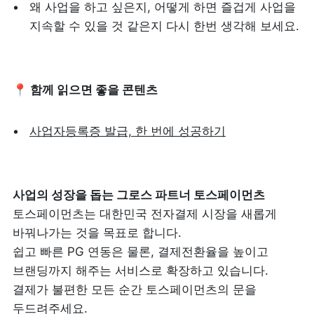
왜 사업을 하고 싶은지, 어떻게 하면 즐겁게 사업을 
지속할 수 있을 것 같은지 다시 한번 생각해 보세요.
📍 함께 읽으면 좋을 콘텐츠
사업자등록증 발급, 한 번에 성공하기
토스페이먼츠는 대한민국 전자결제 시장을 새롭게 
바꿔나가는 것을 목표로 합니다.

쉽고 빠른 PG 연동은 물론, 결제전환율을 높이고 
브랜딩까지 해주는 서비스로 확장하고 있습니다. 
결제가 불편한 모든 순간 토스페이먼츠의 문을 
두드려주세요.