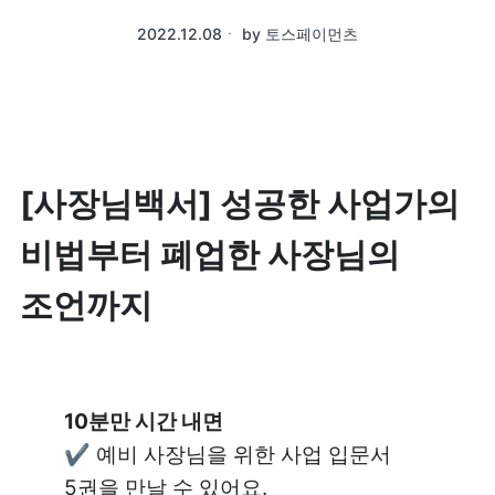
2022.12.08
ㆍ
by
토스페이먼츠
[사장님백서] 성공한 사업가의 
비법부터 폐업한 사장님의 
조언까지
✔️ 예비 사장님을 위한 사업 입문서 
5권을 만날 수 있어요.
