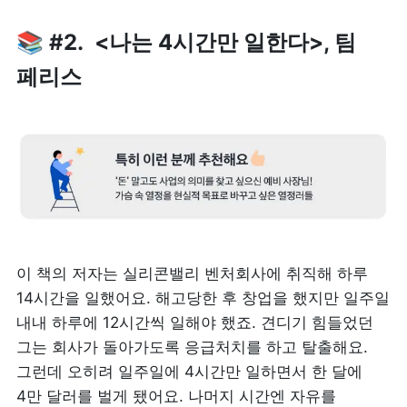
📚 #2.  <나는 4시간만 일한다>, 팀 
페리스
이 책의 저자는 실리콘밸리 벤처회사에 취직해 하루 
14시간을 일했어요. 해고당한 후 창업을 했지만 일주일 
내내 하루에 12시간씩 일해야 했죠. 견디기 힘들었던 
그는 회사가 돌아가도록 응급처치를 하고 탈출해요. 
그런데 오히려 일주일에 4시간만 일하면서 한 달에 
4만 달러를 벌게 됐어요. 나머지 시간엔 자유를 