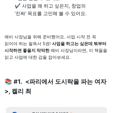
✔️ 사업을 왜 하고 싶은지, 창업의 
‘진짜' 목표를 고민해 볼 수 있어요.
예비 사장님을 위해 준비했어요. 사업 시작 전 꼭 
읽어야 하는 필독서 5권! 
사업을 하고는 싶은데 뭐부터 
시작하면 좋을지 막막한
 예비 사장님이라면, 이 책들을 
읽고 사업에 대한 감을 잡아보세요.
📚 #1.  <파리에서 도시락을 파는 여자
>, 켈리 최