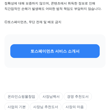
정확성에 대해 보증하지 않으며, 콘텐츠에서 취득한 정보로 인해 
직간접적인 손해가 발생해도 어떠한 법적 책임도 부담하지 않습니다.
ⓒ토스페이먼츠, 무단 전재 및 배포 금지
토스페이먼츠 서비스 소개서
온라인쇼핑몰창업
사장님백서
경영 추천도서
사업의 기본
사장님 추천도서
사장의 마음