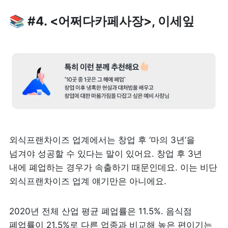
📚 #4. <어쩌다카페사장>, 이세잎
외식프랜차이즈 업계에서는 창업 후 ‘마의 3년’을 
넘겨야 성공할 수 있다는 말이 있어요. 창업 후 3년 
내에 폐업하는 경우가 속출하기 때문인데요. 이는 비단 
외식프랜차이즈 업계 얘기만은 아니에요.
2020년 전체 산업 평균 폐업률은 11.5%. 음식점 
폐업률이 21.5%로 다른 업종과 비교해 높은 편이기는 