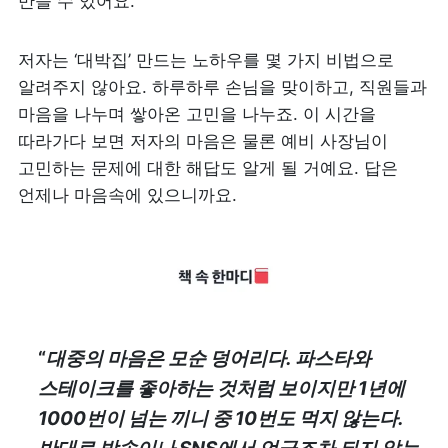
만들 수 있어요.
저자는 ‘대박집’ 만드는 노하우를 몇 가지 비법으로 
알려주지 않아요. 하루하루 손님을 맞이하고, 직원들과 
마음을 나누며 쌓아온 고민을 나누죠. 이 시간을 
따라가다 보면 저자의 마음은 물론 예비 사장님이 
고민하는 문제에 대한 해답도 알게 될 거예요. 답은 
언제나 마음속에 있으니까요.
“
대중의 마음은 모순 덩어리다. 파스타와 
스테이크를 좋아하는 것처럼 보이지만 1년에 
1000번이 넘는 끼니 중 10번도 먹지 않는다. 