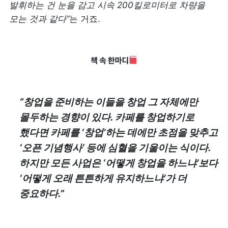
발휘하는 건 눈을 감고 시속 200킬로미터로 차량을 
모는 것과 같다”
는 거죠.
“창업을 준비하는 이들을 창업 그 자체에만 
몰두하는 경향이 있다. 카페를 창업하기로 
했다면 카페를 ‘창업’하는 데에만 초점을 맞추고 
‘오픈 기념행사’ 등에 심혈을 기울이는 식이다. 
하지만 모든 사업은 ‘어떻게 창업을 하느냐’보다 
‘어떻게 오래 튼튼하게 유지하느냐’가 더 
중요하다.”