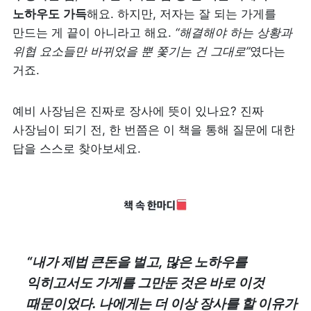
노하우도
가득
해요. 하지만, 저자는 잘 되는 가게를 
만드는 게 끝이 아니라고 해요.
 “해결해야 하는 상황과 
위협 요소들만 바뀌었을 뿐 쫓기는 건 그대로”
였다는 
거죠.
예비 사장님은 진짜로 장사에 뜻이 있나요? 진짜 
사장님이 되기 전, 한 번쯤은 이 책을 통해 질문에 대한 
답을 스스로 찾아보세요.
“내가 제법 큰돈을 벌고, 많은 노하우를 
익히고서도 가게를 그만둔 것은 바로 이것 
때문이었다. 나에게는 더 이상 장사를 할 이유가 