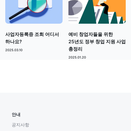
사업자등록증 조회 어디서
예비 창업자들을 위한
하나요?
25년도 정부 창업 지원 사업
총정리
2025.03.10
2025.01.20
안내
공지사항