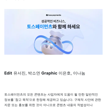
Edit
 유서진, 박소연 
Graphic
 이은호, 이나눔
토스페이먼츠의 모든 콘텐츠는 사업자에게 도움이 될 만한 일반적인 
정보를 ‘참고 목적’으로 한정해 제공하고 있습니다. 구체적 사안에 관한 
자문 또는 홍보를 위한 것이 아니므로 콘텐츠 내용의 적법성이나 