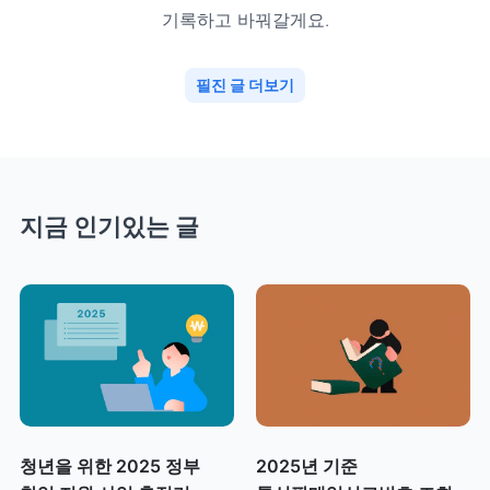
기록하고 바꿔갈게요.
필진 글 더보기
지금 인기있는 글
청년을 위한 2025 정부
2025년 기준