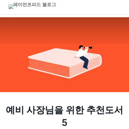
예비 사장님을 위한 추천도서
5