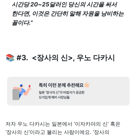
시간당 20~25달러인 당신의 시간을 써서 
한다면, 이것은 간단히 말해 자원을 낭비하는 
꼴이다.”
📚 #3.  <장사의 신>, 우노 다카시
저자 우노 다카시는 일본에서 ‘이자카야의 신’ 혹은 
‘장사의 신’이라고 불리는 사람이에요. ‘장사의 