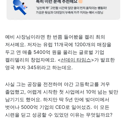
예비 사장님이라면 한 번쯤 들어봤을 켈리 최의 
저서예요. 저자는 유럽 11개국에 1200개의 매장을 
두고 연 매출 5400억 원을 올리는 글로벌 기업 
켈리델리의 창업자예요. <
선데이 타임스
>가 발표한 
영국 부자 345위라고 하는데요.
사실 그는 공장을 전전하며 야간 고등학교를 겨우 
졸업했고, 어렵게 시작한 첫 사업에서 10억 넘는 빚만 
남기기도 했어요. 하지만 딱 5년 만에 빚더미에서 
벗어나 5000억 기업의 CEO로 일어섰죠. 이 모든 
시련을 딛고 성공할 수 있었던 이유는 무엇일까요?