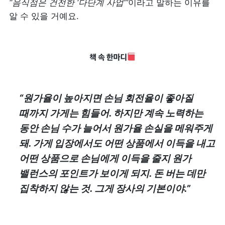
“음식점은 건전한 ‘다단계 사업’”
이라고 말하는 이유를 
알 수 있을 거예요.
“원가율이 높아지면 손님 회전율이 좋아질 
때까지 가게는 힘들어. 하지만 계속 노력하는 
동안 손님 수가 늘어서 원가율 손실을 메워주게 
돼. 가게 입장에서도 어떤 상품에서 이득을 내고 
어떤 상품으로 손님에게 이득을 줄지 원가 
밸런스의 포인트가 보이게 되지. 돈 버는 데만 
집착하지 않는 것. 그게 장사의 기본이야.”