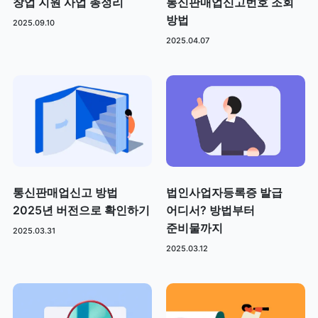
창업 지원 사업 총정리
통신판매업신고번호 조회
방법
2025.09.10
2025.04.07
통신판매업신고 방법
법인사업자등록증 발급
2025년 버전으로 확인하기
어디서? 방법부터
준비물까지
2025.03.31
2025.03.12