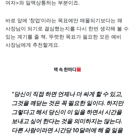
여자>와 일맥상통하는 부분이죠.
바로 앞에 ‘창업’이라는 목표에만 매몰되기보다는 왜 
사장님이 되기로 결심했는지를 다시 한번 생각해 볼 수 
있는 계기를 줄 책. 뚜렷한 목표가 필요한 모든 예비 
사장님에게 추천할게요.
“당신이 직접 하면 언제나 더 싸게 할 수 있고, 
그것을 깨닫는 것은 꼭 필요한 일이다. 하지만 
그렇다고 해서 당신이 이 일을 하면서 시간을 
보내고 싶어 한다는 것을 의미하지는 않는다. 
다른 사람이라면 시간당 10달러에 해 줄 일을 