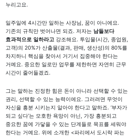
누리고요.
일주일에 4시간만 일하는 사장님, 꿈이 아니에요. 
기존의 규칙만 벗어나면 되죠. 저자는 
남들보다
효과적으로
일하라고
 강조해요. 투입물(시간, 종업원, 
고객)의 20%가 산출물(결과, 판매, 생산성)의 80%를 
차지하니 핵심을 찾아서 거기서 집중해야 한다는 
거예요. 중요한 일로만 업무를 제한하면 자연히 근무 
시간이 줄어들겠죠.
그는 말하는 진정한 힘은 돈이 아니라 선택할 수 있는 
권리, 선택할 수 있는 능력이에요. 그러려면 무엇이 
자신을 흥분 시키는지 알아야 한다고 말하죠. ‘부자가 
되고 싶다’는 모호한 욕망이 아닌, 가장 흥분되고 
중요한 꿈에 가닿을 수 있는 단계들로 목표를 세워야 
한다는 거예요. 위에 소개한 <파리에서 도시락 파는 