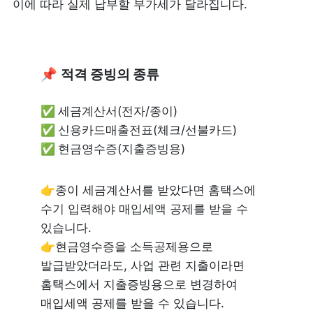
이에 따라 실제 납부할 부가세가 달라집니다.
📌 
적격 증빙의 종류
✅ 
✅ 
✅ 
현금영수증(지출증빙용)
👉종이 세금계산서를 받았다면 홈택스에 
수기 입력해야 매입세액 공제를 받을 수 
있습니다. 

👉현금영수증을 소득공제용으로 
발급받았더라도, 사업 관련 지출이라면 
홈택스에서 지출증빙용으로 변경하여 
매입세액 공제를 받을 수 있습니다.