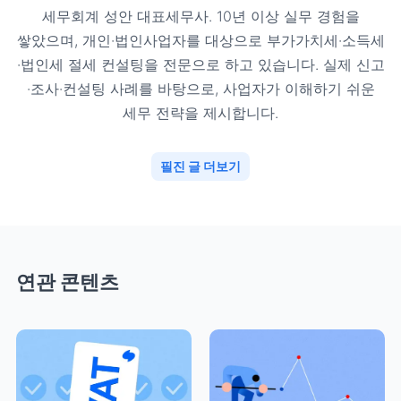
세무회계 성안 대표세무사. 10년 이상 실무 경험을
쌓았으며, 개인·법인사업자를 대상으로 부가가치세·소득세
·법인세 절세 컨설팅을 전문으로 하고 있습니다. 실제 신고
·조사·컨설팅 사례를 바탕으로, 사업자가 이해하기 쉬운
세무 전략을 제시합니다.
필진 글 더보기
연관 콘텐츠