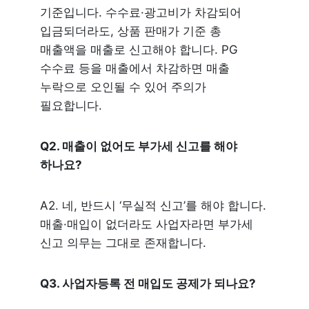
기준입니다. 수수료·광고비가 차감되어 
입금되더라도, 상품 판매가 기준 총 
매출액을 매출로 신고해야 합니다. PG 
수수료 등을 매출에서 차감하면 매출 
누락으로 오인될 수 있어 주의가 
필요합니다.
Q2. 매출이 없어도 부가세 신고를 해야 
하나요?
A2. 네, 반드시 ‘무실적 신고’를 해야 합니다. 
매출·매입이 없더라도 사업자라면 부가세 
신고 의무는 그대로 존재합니다.
Q3. 사업자등록 전 매입도 공제가 되나요?