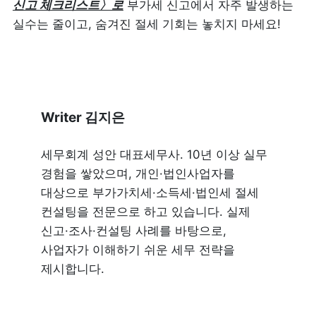
신고 체크리스트〉로
 부가세 신고에서 자주 발생하는 
실수는 줄이고, 숨겨진 절세 기회는 놓치지 마세요!
Writer 김지은
세무회계 성안 대표세무사. 10년 이상 실무 
경험을 쌓았으며, 개인·법인사업자를 
대상으로 부가가치세·소득세·법인세 절세 
컨설팅을 전문으로 하고 있습니다. 실제 
신고·조사·컨설팅 사례를 바탕으로, 
사업자가 이해하기 쉬운 세무 전략을 
제시합니다.