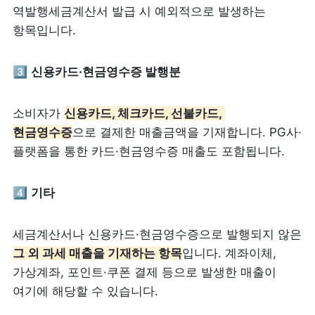
역발행세금계산서 발급 시 예외적으로 발생하는 
항목입니다.
3️⃣ 
신용카드·현금영수증 발행분
소비자가 
신용카드, 체크카드, 선불카드, 
현금영수증
으로 결제한 매출금액을 기재합니다. PG사·
플랫폼을 통한 카드·현금영수증 매출도 포함됩니다.
4️⃣ 
기타
세금계산서나 신용카드·현금영수증으로 발행되지 않은 
그 외 과세 매출을 기재하는 항목
입니다. 계좌이체, 
가상계좌, 포인트·쿠폰 결제 등으로 발생한 매출이 
여기에 해당할 수 있습니다.