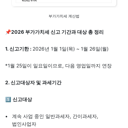
부가가치세 계산법
📌
2026 부가가치세 신고 기간과 대상 총 정리 
1. 신고기한 : 
2026년 1월 1일(목) ~ 1월 26일(월)
*1월 25일이 일요일이므로, 다음 영업일까지 연장
2. 신고대상자 및 과세기간
1️⃣ 
신고대상
계속 사업 중인 일반과세자, 간이과세자, 
법인사업자