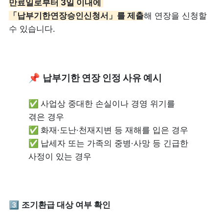
만료일로부터 3일 이내에 
「납부기한연장승인신청서」를 제출
해 연장을 신청할 
수 있습니다.
📌 
납부기한 연장 인정 사유 예시
✅ 
사업상 중대한 손실이나 경영 위기를 
✅ 
✅ 
납세자 또는 가족의 중병·사망 등 긴급한 
사정이 있는 경우
3️⃣ 
조기환급 대상 여부 확인