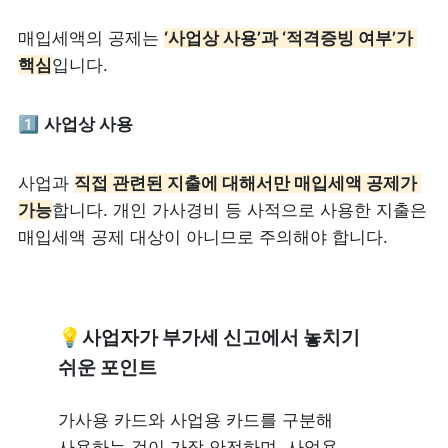
매입세액의 공제는 
‘사업상 사용’과 ‘적격증빙 여부’가 
핵심
입니다.
1️⃣ 
사업상 사용
사업과 
직접 관련된 지출에 대해서만 매입세액 공제가 
가능
합니다. 개인 가사경비 등 사적으로 사용한 지출은 
매입세액 공제 대상이 아니므로 주의해야 합니다.
💡사업자가 부가세 신고에서 놓치기 
쉬운 포인트
가사용 카드와 사업용 카드를 구분해 
사용하는 것이 가장 안전하며, 사업용 