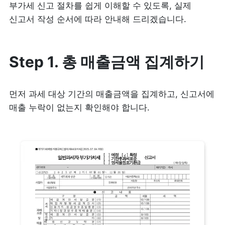
부가세 신고 절차를 쉽게 이해할 수 있도록, 실제 
신고서 작성 순서에 따라 안내해 드리겠습니다. 
Step 1. 총 매출금액 집계하기
먼저 과세 대상 기간의 매출금액을 집계하고, 신고서에 
매출 누락이 없는지 확인해야 합니다.