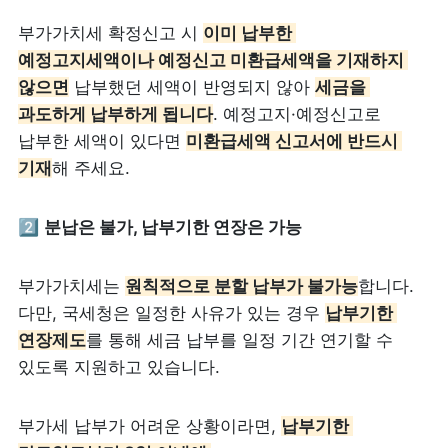
부가가치세 확정신고 시 
이미 납부한 
예정고지세액이나 예정신고 미환급세액을 기재하지 
않으면
 납부했던 세액이 반영되지 않아 
세금을 
과도하게 납부하게 됩니다
. 예정고지·예정신고로 
납부한 세액이 있다면 
미환급세액 신고서에 반드시 
기재
해 주세요.
2️⃣ 
분납은 불가, 납부기한 연장은 가능
부가가치세는 
원칙적으로 분할 납부가 불가능
합니다. 
다만, 국세청은 일정한 사유가 있는 경우 
납부기한 
연장제도
를 통해 세금 납부를 일정 기간 연기할 수 
있도록 지원하고 있습니다.
부가세 납부가 어려운 상황이라면, 
납부기한 