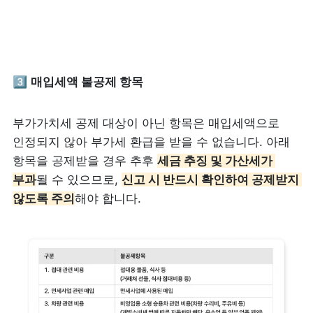
3️⃣ 
매입세액 불공제 항목
부가가치세 공제 대상이 아닌 항목은 매입세액으로 
인정되지 않아 부가세 환급을 받을 수 없습니다. 아래 
항목을 공제받을 경우 추후 
세금 추징 및 가산세가 
부과
될 수 있으므로, 
신고 시 반드시 확인하여 공제받지 
않도록 주의
해야 합니다.