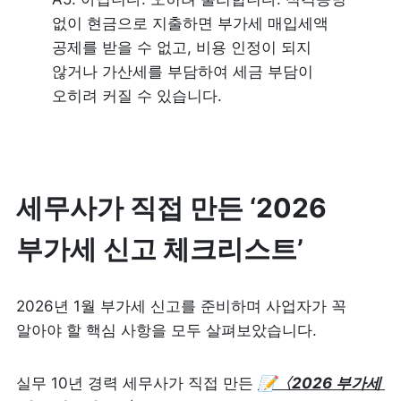
없이 현금으로 지출하면 부가세 매입세액 
공제를 받을 수 없고, 비용 인정이 되지 
않거나 가산세를 부담하여 세금 부담이 
오히려 커질 수 있습니다.
세무사가 직접 만든 ‘2026 
부가세 신고 체크리스트’  
2026년 1월 부가세 신고를 준비하며 사업자가 꼭 
알아야 할 핵심 사항을 모두 살펴보았습니다. 
실무 10년 경력 세무사가 직접 만든 
📝〈2026 부가세 