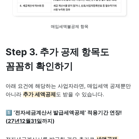
매입세액불공제 항목
Step 3. 추가 공제 항목도 
꼼꼼히 확인하기
아래 요건에 해당하는 사업자라면, 매입세액 공제뿐만 
아니라 
추가 세액공제
도 받을 수 있습니다.
1️⃣ 
’전자세금계산서 발급세액공제’ 적용기간 연장! 
(
27년12월31일
까지)