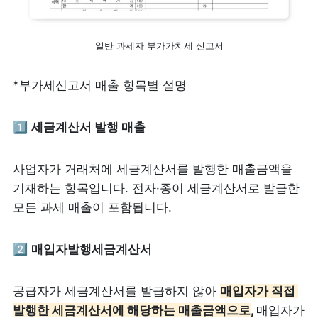
일반 과세자 부가가치세 신고서
*부가세신고서 매출 항목별 설명
1️⃣ 
세금계산서 발행 매출
사업자가 거래처에 세금계산서를 발행한 매출금액을 
기재하는 항목입니다. 전자·종이 세금계산서로 발급한 
모든 과세 매출이 포함됩니다.
2️⃣ 
매입자발행세금계산서
공급자가 세금계산서를 발급하지 않아 
매입자가 직접 
발행한 세금계산서에 해당하는 매출금액으로
, 
매입자가 