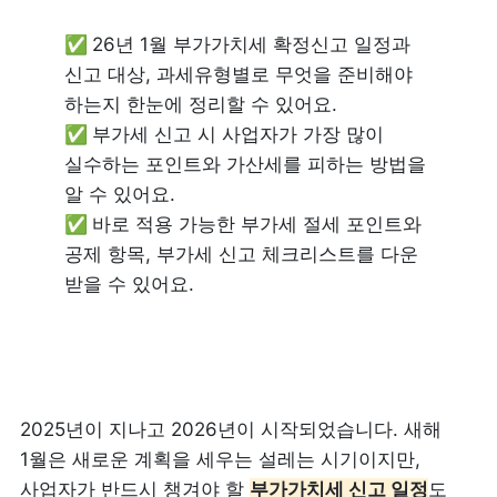
✅ 
26년 1월 부가가치세 확정신고 일정과 
신고 대상, 과세유형별로 무엇을 준비해야 
✅ 
부가세 신고 시 사업자가 가장 많이 
실수하는 포인트와 가산세를 피하는 방법을 
✅ 
바로 적용 가능한 부가세 절세 포인트와 
공제 항목, 부가세 신고 체크리스트를 다운 
받을 수 있어요.
2025년이 지나고 2026년이 시작되었습니다. 새해 
1월은 새로운 계획을 세우는 설레는 시기이지만, 
사업자가 반드시 챙겨야 할 
부가가치세 신고 일정
도 