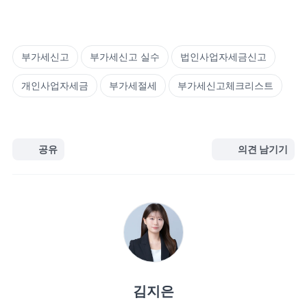
부가세신고
부가세신고 실수
법인사업자세금신고
개인사업자세금
부가세절세
부가세신고체크리스트
공유
의견 남기기
김지은