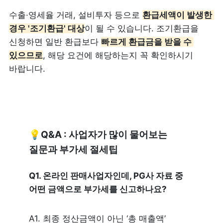
수출·영세율 거래, 설비투자 등으로 
환급세액이 발생한 
경우 '조기환급' 대상
이 될 수 있습니다. 조기환급을 
신청하면 일반 환급보다 
빠르게 환급금을 받을 수 
있으므로
, 해당 요건에 해당하는지 꼭 확인하시기 
바랍니다.
💡
Q&A : 사업자가 많이 물어보는 
질문과 부가세 절세팁 
Q1. 온라인 판매사업자인데, PG사 자료 중 
어떤 금액으로 부가세를 신고하나요?
A1. 최종 정산금액이 아닌 ‘총 매출액’ 