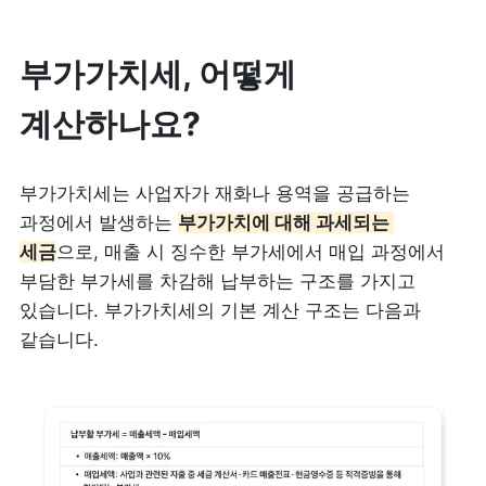
부가가치세, 어떻게 
계산하나요?
부가가치세는 사업자가 재화나 용역을 공급하는 
과정에서 발생하는 
부가가치에 대해 과세되는 
세금
으로, 매출 시 징수한 부가세에서 매입 과정에서 
부담한 부가세를 차감해 납부하는 구조를 가지고 
있습니다. 부가가치세의 기본 계산 구조는 다음과 
같습니다.