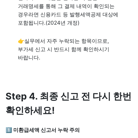
거래명세를 통해 그 결제 내역이 확인되는 
경우라면 신용카드 등 발행세액공제 대상에 
포함됩니다.(2024년 개정)
👉실무에서 자주 누락되는 항목이므로, 
부가세 신고 시 반드시 함께 확인하시기 
바랍니다.
Step 4. 최종 신고 전 다시 한번 
확인하세요!
1️⃣
 미환급세액 신고서 누락 주의