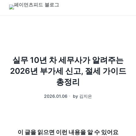
실무 10년 차 세무사가 알려주는
2026년 부가세 신고, 절세 가이드
총정리
2026.01.06
ㆍ
by
김지은
이 글을 읽으면 이런 내용을 알 수 있어요