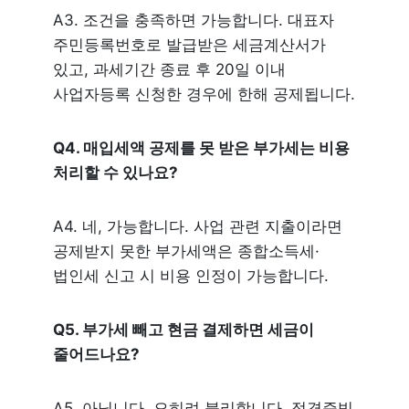
A3. 조건을 충족하면 가능합니다. 대표자 
주민등록번호로 발급받은 세금계산서가 
있고, 과세기간 종료 후 20일 이내 
사업자등록 신청한 경우에 한해 공제됩니다.
Q4. 매입세액 공제를 못 받은 부가세는 비용 
처리할 수 있나요?
A4. 네, 가능합니다. 사업 관련 지출이라면 
공제받지 못한 부가세액은 종합소득세·
법인세 신고 시 비용 인정이 가능합니다.
Q5. 부가세 빼고 현금 결제하면 세금이 
줄어드나요?
A5. 아닙니다. 오히려 불리합니다. 적격증빙 