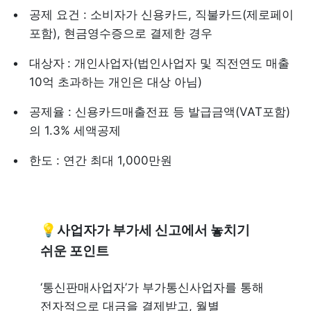
공제 요건 : 소비자가 신용카드, 직불카드(제로페이 
포함), 현금영수증으로 결제한 경우
대상자
: 개인사업자(법인사업자 및 직전연도 매출 
10억 초과하는 개인은 대상 아님)
공제율 : 신용카드매출전표 등 발급금액(VAT포함) 
의 1.3% 세액공제 
한도 : 연간 최대 1,000만원
💡사업자가 부가세 신고에서 놓치기 
쉬운 포인트
‘통신판매사업자’가 부가통신사업자를 통해 
전자적으로 대금을 결제받고, 월별 