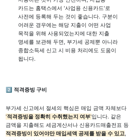
카드는 홈택스에서 '사업용 신용카드'로 
사전에 등록해 두는 것이 좋습니다. 구분이 
어려운 경우에는 해당 지출이 어떤 사업 
목적을 위해 사용되었는지에 대한 지출 
명세를 보관해 두면, 부가세 공제뿐 아니라 
종합소득세 신고 시 비용 처리에도 도움이 
됩니다.
2️⃣ 
적격증빙 구비
부가세 신고에서 절세의 핵심은 매입 금액 자체보다 
'
적격증빙을 정확히 수취했는지 여부
'
입니다. 같은 
금액을 지출해도 세금계산서나 신용카드매출전표 등 
적격증빙이 있어야만 매입세액 공제를 받을 수 있고
, 