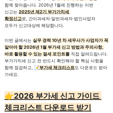
함께 찾아옵니다. 2026년 1월에 진행하는 이번 
신고는 
2025년 제2기 부가가치세 
확정신고
로, 간이과세자·일반과세자·법인사업자 
모두가 신고대상에 해당합니다. 
이번 글에서는 
실무 경력 10년 차 세무사가 사업자가 꼭 
알아야 할 2026년 1월 부가세 신고 방법과 주의사항, 
바로 활용할 수 있는 절세 포인트를
 직접 알려드립니다. 
부가가치세 신고 전 반드시 확인해야 할 핵심 사항을 
함께 점검하고, 
📝
부가세 체크리스트
도 다운로드 받아 
가세요.
👉2026 부가세 신고 가이드 
체크리스트 다운로드 받기