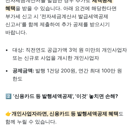
전자세금계산서를 발급한 경우 추가로 
세액공제 
혜택
을 받을 수 있습니다. 아래 요건에 해당한다면 
부가세 신고 시 '전자세금계산서 발급세액공제 
신고서'를 함께 제출하여 추가 공제를 받으시기 
바랍니다.
대상: 직전연도 공급가액 3억 원 미만의 개인사업자 
또는 신규로 사업을 개시한 개인사업자
공제금액: 
발행 1건당 200원, 연간 최대 100만 원 
한도
2️⃣ 
‘신용카드 등 발행세액공제’, ‘이것’ 놓치면 손해?
👉
개인사업자라면, 신용카드 등 발행세액공제 혜택
도 
함께 누릴 수 있습니다.