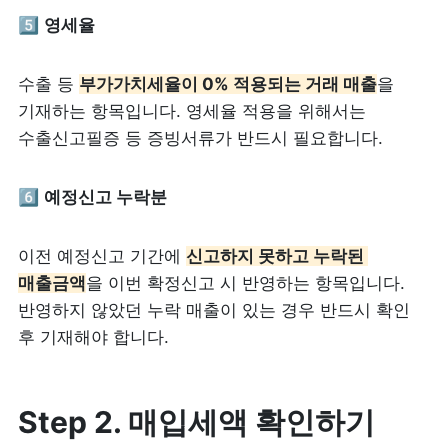
5️⃣ 
영세율
수출 등 
부가가치세율이 0% 적용되는 거래 매출
을 
기재하는 항목입니다. 영세율 적용을 위해서는 
수출신고필증 등 증빙서류가 반드시 필요합니다.
6️⃣ 
예정신고 누락분
이전 예정신고 기간에 
신고하지 못하고 누락된 
매출금액
을 이번 확정신고 시 반영하는 항목입니다. 
반영하지 않았던 누락 매출이 있는 경우 반드시 확인 
후 기재해야 합니다.
Step 2. 매입세액 확인하기