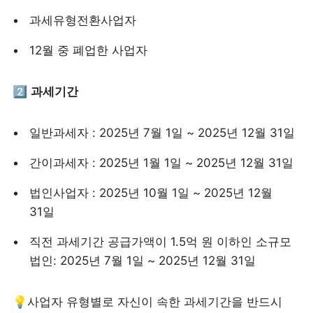
과세유형전환사업자
12월 중 폐업한 사업자
2️⃣ 
과세기간
일반과세자 : 2025년 7월 1일 ~ 2025년 12월 31일
간이과세자 : 2025년 1월 1일 ~ 2025년 12월 31일
법인사업자 : 2025년 10월 1일 ~ 2025년 12월 
31일
직전 과세기간 공급가액이 1.5억 원 이하인 소규모 
법인: 2025년 7월 1일 ~ 2025년 12월 31일
💡사업자 유형별로 자신이 속한 과세기간을 반드시 